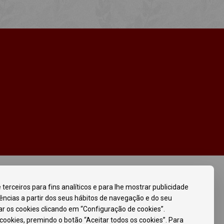
 terceiros para fins analíticos e para lhe mostrar publicidade
ências a partir dos seus hábitos de navegação e do seu
sar os cookies clicando em “Configuração de cookies”.
ookies, premindo o botão “Aceitar todos os cookies”. Para