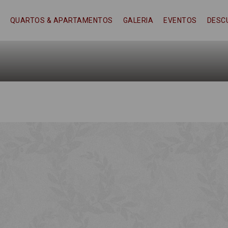
QUARTOS & APARTAMENTOS
GALERIA
EVENTOS
DESC