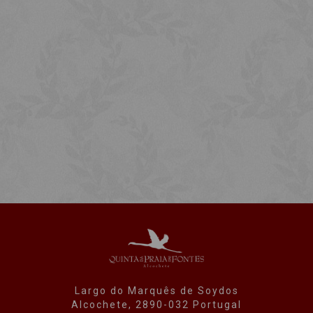
Largo do Marquês de Soydos
Alcochete, 2890-032 Portugal